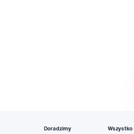
Doradzimy
Wszystko 