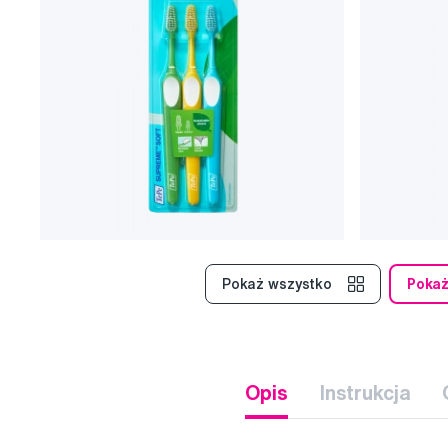
Pokaż wszystko
Poka
Opis
Instrukcja