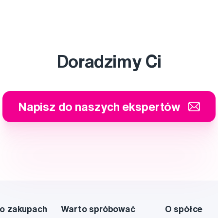
Doradzimy Ci
Napisz do naszych ekspertów
o zakupach
Warto spróbować
O spółce