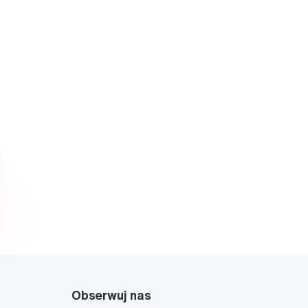
Obserwuj nas