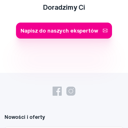
Doradzimy Ci
Napisz do naszych ekspertów
Nowości i oferty