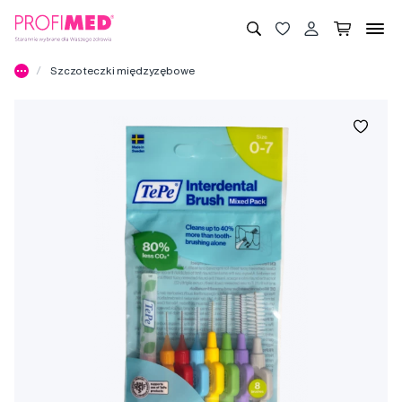
Szczoteczki międzyzębowe