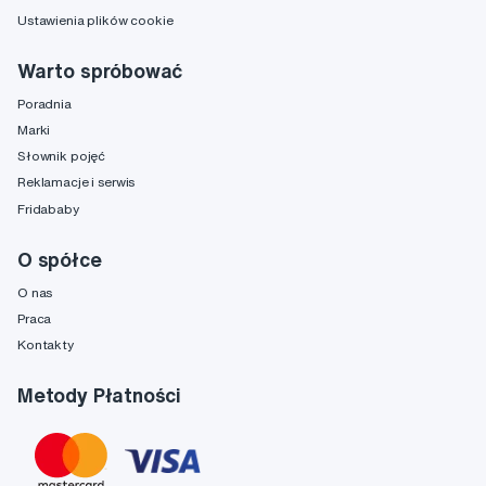
Ustawienia plików cookie
Warto spróbować
Poradnia
Marki
Słownik pojęć
Reklamacje i serwis
Fridababy
O spółce
O nas
Praca
Kontakty
Metody Płatności