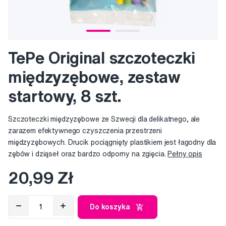
TePe Original szczoteczki
międzyzębowe, zestaw
startowy, 8 szt.
Szczoteczki międzyzębowe ze Szwecji dla delikatnego, ale
zarazem efektywnego czyszczenia przestrzeni
międzyzębowych. Drucik pociągnięty plastikiem jest łagodny dla
zębów i dziąseł oraz bardzo odporny na zgięcia.
Pełny opis
20,99 Zł
Do koszyka