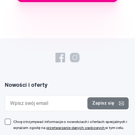
Nowości i oferty
Zapisz się
Chcę otrzymywać informacje o nowościach i ofertach specjalnych i
wyrażam zgodę na
przetwarzanie danych osobowych
w tym celu.