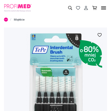
Miękkie