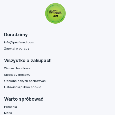
Doradzimy
info@profimed.com
Zapytaj o poradę
Wszystko o zakupach
Warunki handlowe
Sposoby dostawy
Ochrona danych osobowych
Ustawienia plików cookie
Warto spróbować
Poradnia
Marki