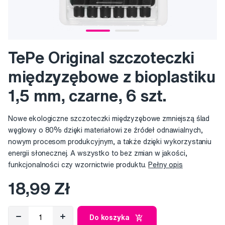
TePe Original szczoteczki
międzyzębowe z bioplastiku
1,5 mm, czarne, 6 szt.
Nowe ekologiczne szczoteczki międzyzębowe zmniejszą ślad
węglowy o 80% dzięki materiałowi ze źródeł odnawialnych,
nowym procesom produkcyjnym, a także dzięki wykorzystaniu
energii słonecznej. A wszystko to bez zmian w jakości,
funkcjonalności czy wzornictwie produktu.
Pełny opis
18,99 Zł
Do koszyka