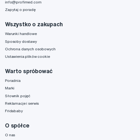
info@profimed.com
Zapytaj o poradę
Wszystko o zakupach
Warunki handlowe
Sposoby dostawy
Ochrona danych osobowych
Ustawienia plików cookie
Warto spróbować
Poradnia
Marki
Słownik pojęć
Reklamacje i serwis
Fridababy
O spółce
O nas