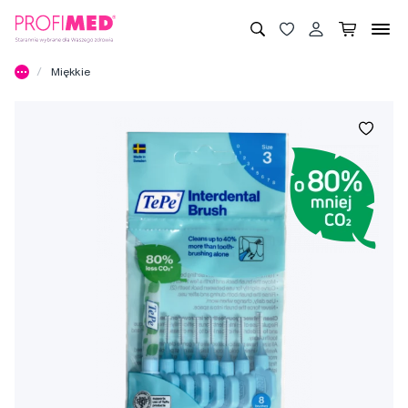
Miękkie