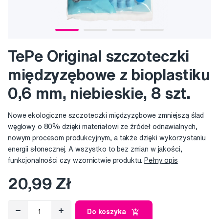
TePe Original szczoteczki
międzyzębowe z bioplastiku
0,6 mm, niebieskie, 8 szt.
Nowe ekologiczne szczoteczki międzyzębowe zmniejszą ślad
węglowy o 80% dzięki materiałowi ze źródeł odnawialnych,
nowym procesom produkcyjnym, a także dzięki wykorzystaniu
energii słonecznej. A wszystko to bez zmian w jakości,
funkcjonalności czy wzornictwie produktu.
Pełny opis
20,99 Zł
Do koszyka