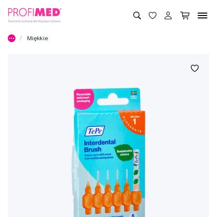
Miękkie