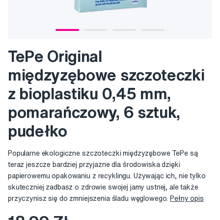
TePe Original
międzyzębowe szczoteczki
z bioplastiku 0,45 mm,
pomarańczowy, 6 sztuk,
pudełko
Popularne ekologiczne szczoteczki międzyzębowe TePe są
teraz jeszcze bardziej przyjazne dla środowiska dzięki
papierowemu opakowaniu z recyklingu. Używając ich, nie tylko
skuteczniej zadbasz o zdrowie swojej jamy ustnej, ale także
przyczynisz się do zmniejszenia śladu węglowego.
Pełny opis