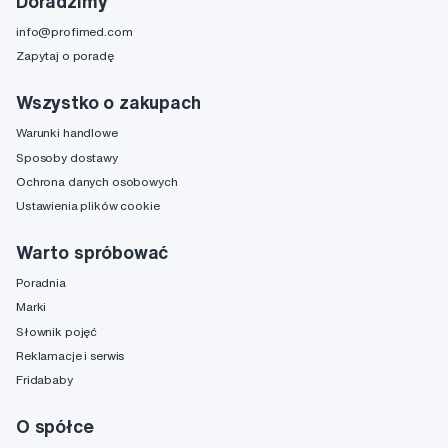
Doradzimy
info@profimed.com
Zapytaj o poradę
Wszystko o zakupach
Warunki handlowe
Sposoby dostawy
Ochrona danych osobowych
Ustawienia plików cookie
Warto spróbować
Poradnia
Marki
Słownik pojęć
Reklamacje i serwis
Fridababy
O spółce