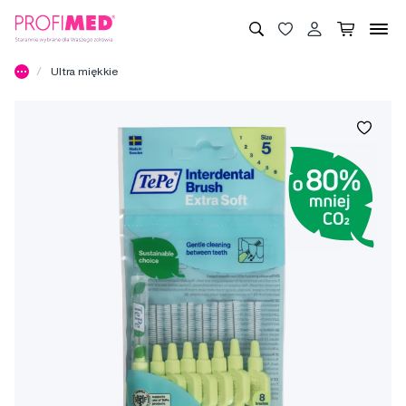
Ultra miękkie