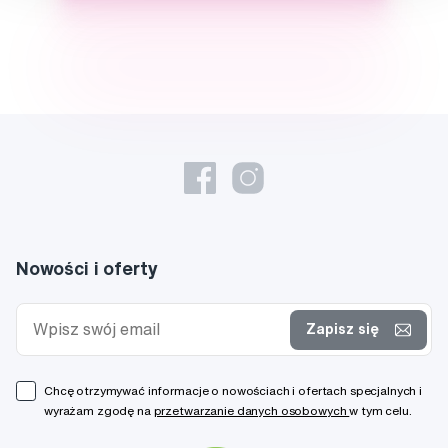
Nowości i oferty
Zapisz się
Chcę otrzymywać informacje o nowościach i ofertach specjalnych i
wyrażam zgodę na
przetwarzanie danych osobowych
w tym celu.