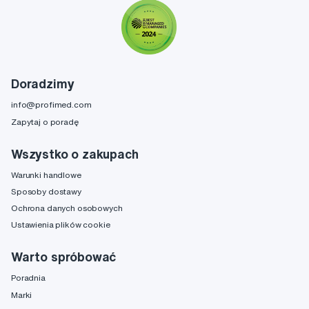
Doradzimy
info@profimed.com
Zapytaj o poradę
Wszystko o zakupach
Warunki handlowe
Sposoby dostawy
Ochrona danych osobowych
Ustawienia plików cookie
Warto spróbować
Poradnia
Marki