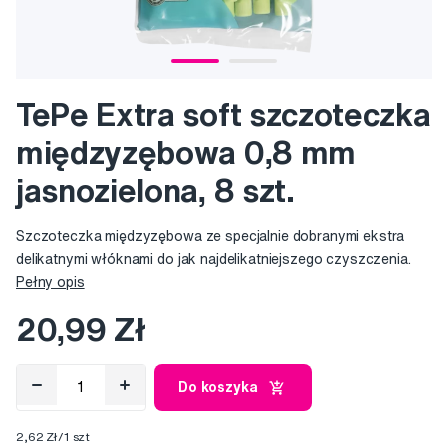
TePe Extra soft szczoteczka
międzyzębowa 0,8 mm
jasnozielona, 8 szt.
Szczoteczka międzyzębowa ze specjalnie dobranymi ekstra
delikatnymi włóknami do jak najdelikatniejszego czyszczenia.
Pełny opis
20,99 Zł
Do koszyka
2,62 Zł/1 szt