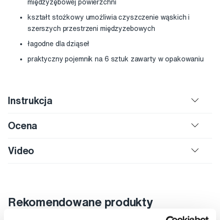
międzyzębowej powierzchni
kształt stożkowy umożliwia czyszczenie wąskich i
szerszych przestrzeni międzyzebowych
łagodne dla dziąseł
praktyczny pojemnik na 6 sztuk zawarty w opakowaniu
Instrukcja
Ocena
Video
Rekomendowane produkty