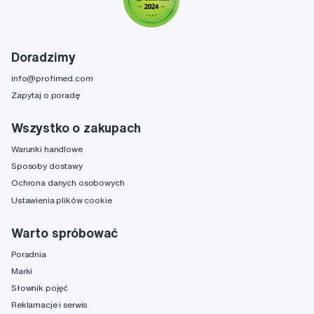
Doradzimy
info@profimed.com
Zapytaj o poradę
Wszystko o zakupach
Warunki handlowe
Sposoby dostawy
Ochrona danych osobowych
Ustawienia plików cookie
Warto spróbować
Poradnia
Marki
Słownik pojęć
Reklamacje i serwis