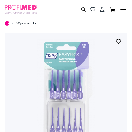
Wykałaczki