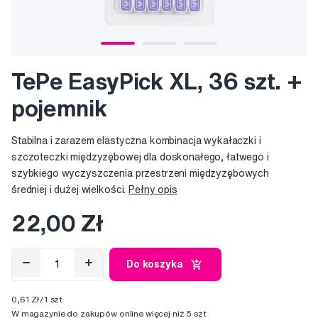
TePe EasyPick XL, 36 szt. +
pojemnik
Stabilna i zarazem elastyczna kombinacja wykałaczki i
szczoteczki międzyzębowej dla doskonałego, łatwego i
szybkiego wyczyszczenia przestrzeni międzyzębowych
średniej i dużej wielkości.
Pełny opis
22,00 Zł
Do koszyka
0,61 Zł/1 szt
W magazynie do zakupów online więcej niż 5 szt