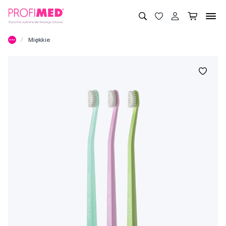
Miękkie