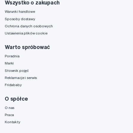
Wszystko o zakupach
Warunki handlowe
Sposoby dostawy
Ochrona danych osobowych
Ustawienia plików cookie
Warto spróbować
Poradnia
Marki
Słownik pojęć
Reklamacje i serwis
Fridababy
O spółce
O nas
Praca
Kontakty