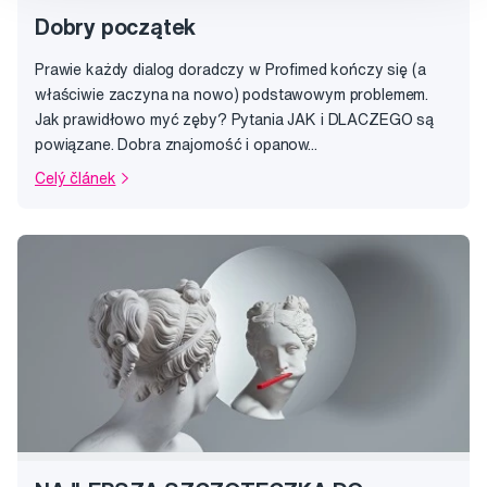
Dobry początek
Prawie każdy dialog doradczy w Profimed kończy się (a
właściwie zaczyna na nowo) podstawowym problemem.
Jak prawidłowo myć zęby? Pytania JAK i DLACZEGO są
powiązane. Dobra znajomość i opanow...
Celý článek