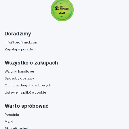
Doradzimy
info@profimed.com
Zapytaj o poradę
Wszystko o zakupach
Warunki handlowe
Sposoby dostawy
Ochrona danych osobowych
Ustawienia plików cookie
Warto spróbować
Poradnia
Marki
Słownik pojęć