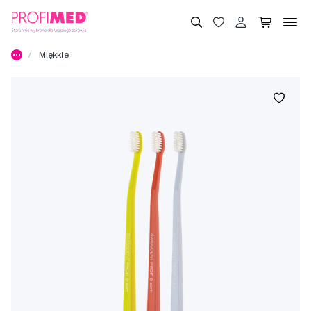
Miękkie