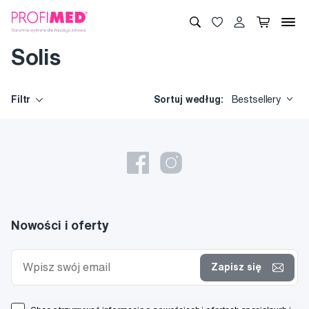
Solis
Filtr
Sortuj według:
Bestsellery
Nowości i oferty
Zapisz się