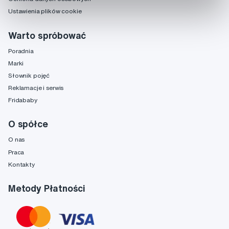
Ustawienia plików cookie
Warto spróbować
Poradnia
Marki
Słownik pojęć
Reklamacje i serwis
Fridababy
O spółce
O nas
Praca
Kontakty
Metody Płatności