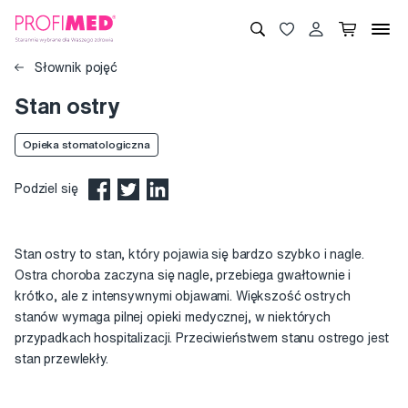
Słownik pojęć
Stan ostry
Opieka stomatologiczna
Podziel się
Stan ostry to stan, który pojawia się bardzo szybko i nagle.
Ostra choroba zaczyna się nagle, przebiega gwałtownie i
krótko, ale z intensywnymi objawami. Większość ostrych
stanów wymaga pilnej opieki medycznej, w niektórych
przypadkach hospitalizacji. Przeciwieństwem stanu ostrego jest
stan przewlekły.