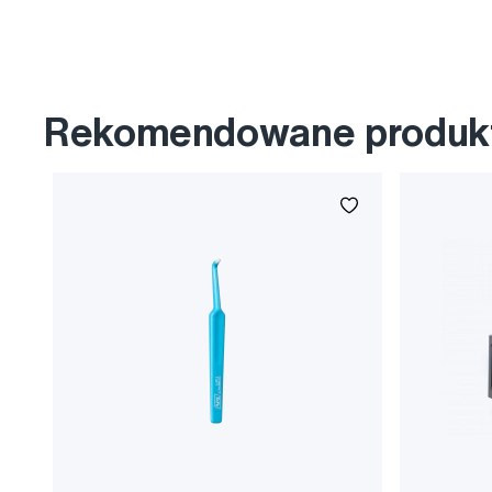
Rekomendowane produk