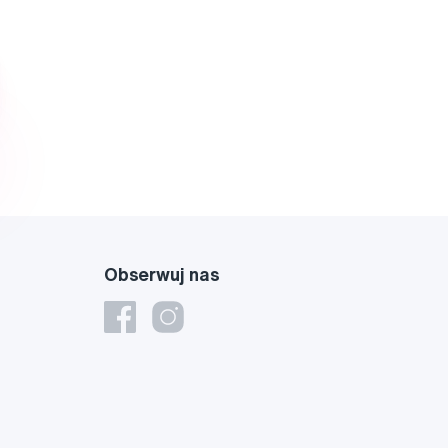
Obserwuj nas