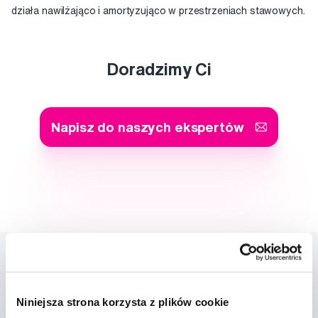
działa nawilżająco i amortyzująco w przestrzeniach stawowych.
Doradzimy Ci
Napisz do naszych ekspertów
Niniejsza strona korzysta z plików cookie