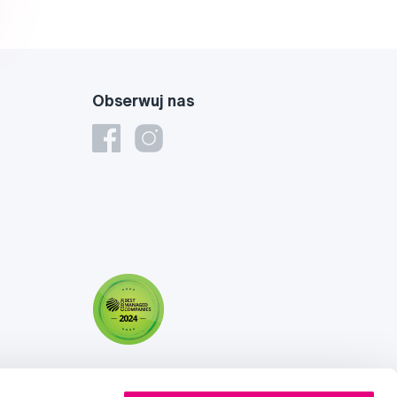
Obserwuj nas