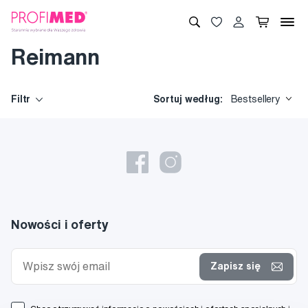
Reimann
Filtr
Sortuj według:
Bestsellery
Nowości i oferty
Zapisz się