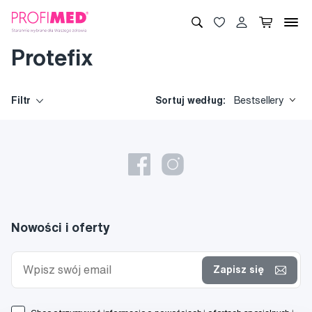
Protefix
Filtr
Sortuj według:
Bestsellery
Nowości i oferty
Zapisz się