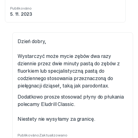
Publikováno
5. 11. 2023
Dzień dobry,
Wystarczyć może mycie zębów dwa razy
dziennie przez dwie minuty pastą do zębów z
fluorkiem lub specjalistyczną pastą do
codziennego stosowania przeznaczoną do
pielęgnacji dziąseł, taką jak parodontax.
Dodatkowo prosze stosować płyny do płukania
polecamy Eludrill Classic.
Niestety nie wysyłamy za granicę.
Publikováno
Zaktualizowano