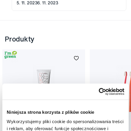
5. 11. 2023
6. 11. 2023
Produkty
Niniejsza strona korzysta z plików cookie
Wykorzystujemy pliki cookie do spersonalizowania treści
Promocja
Promocja
i reklam, aby oferować funkcje społecznościowe i