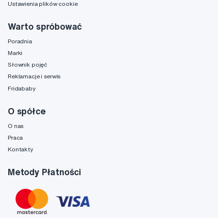
Ustawienia plików cookie
Warto spróbować
Poradnia
Marki
Słownik pojęć
Reklamacje i serwis
Fridababy
O spółce
O nas
Praca
Kontakty
Metody Płatności