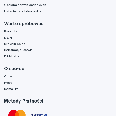
Ochrona danych osobowych
Ustawienia plików cookie
Warto spróbować
Poradnia
Marki
Słownik pojęć
Reklamacje i serwis
Fridababy
O spółce
O nas
Praca
Kontakty
Metody Płatności