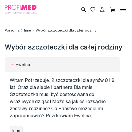
Poradnia
Inne
Wybór szczoteczki dla całej rodziny
Wybór szczoteczki dla całej rodziny
Ewelina
E
Witam Potrzebuje. 2 szczoteczki dla synów 8 i 9
lat. Oraz dla siebie i partnera Dla mnie.
Szczoteczka musi być dostosowana do
wrażliwych dziąseł Może są jakieś rozsądne
zestawy rodzinne? Co Państwo możecie mi
zaproponować? Pozdrawiam Ewelina
Inne