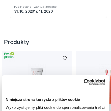
Publikováno
Zaktualizowano
31. 10. 2020
17. 11. 2020
Produkty
Niniejsza strona korzysta z plików cookie
Wykorzystujemy pliki cookie do spersonalizowania treści