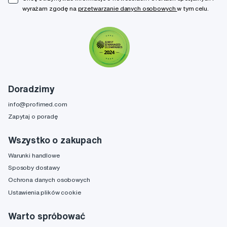
wyrażam zgodę na
przetwarzanie danych osobowych
w tym celu.
Doradzimy
info@profimed.com
Zapytaj o poradę
Wszystko o zakupach
Warunki handlowe
Sposoby dostawy
Ochrona danych osobowych
Ustawienia plików cookie
Warto spróbować