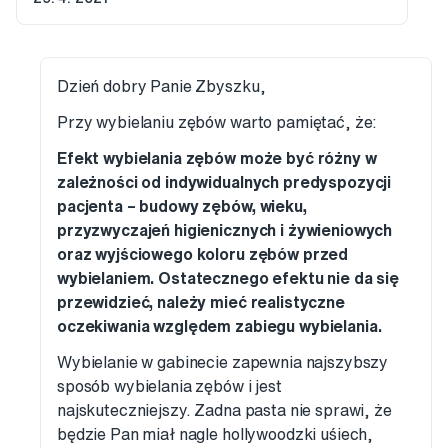
Dzień dobry Panie Zbyszku,
Przy wybielaniu zębów warto pamiętać, że:
Efekt wybielania zębów może być różny w
zależności od indywidualnych predyspozycji
pacjenta – budowy zębów, wieku,
przyzwyczajeń higienicznych i żywieniowych
oraz wyjściowego koloru zębów przed
wybielaniem. Ostatecznego efektu nie da się
przewidzieć, należy mieć realistyczne
oczekiwania względem zabiegu wybielania.
Wybielanie w gabinecie zapewnia najszybszy
sposób wybielania zębów i jest
najskuteczniejszy. Zadna pasta nie sprawi, że
będzie Pan miał nagle hollywoodzki uśiech,