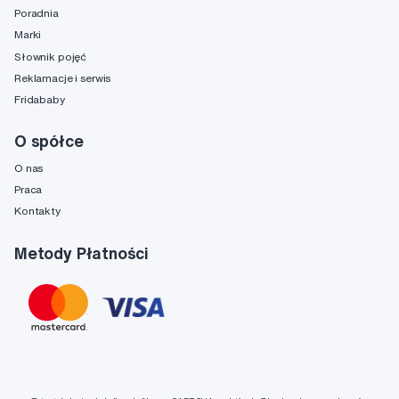
Poradnia
Marki
Słownik pojęć
Reklamacje i serwis
Fridababy
O spółce
O nas
Praca
Kontakty
Metody Płatności