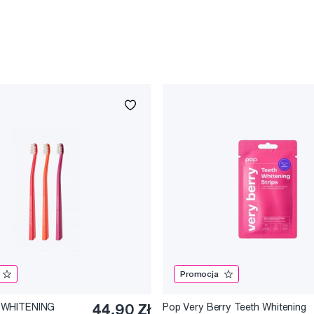
Promocja
 WHITENING
44,90 Zł
Pop Very Berry Teeth Whitening