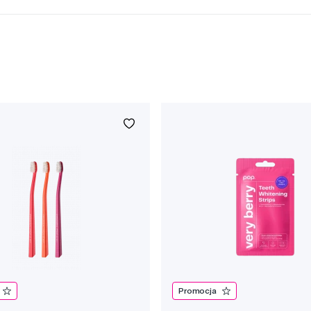
Promocja