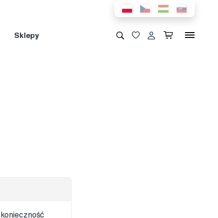
Sklepy
(konieczność