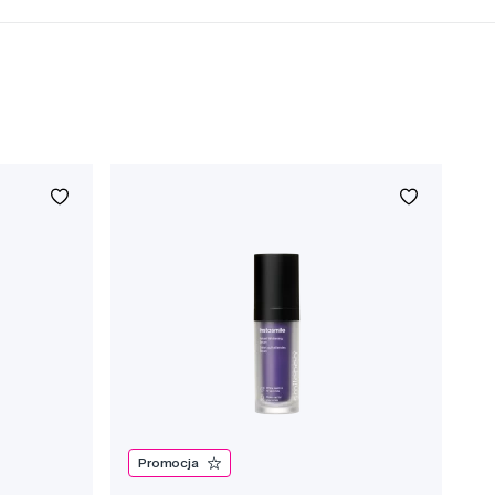
Promocja