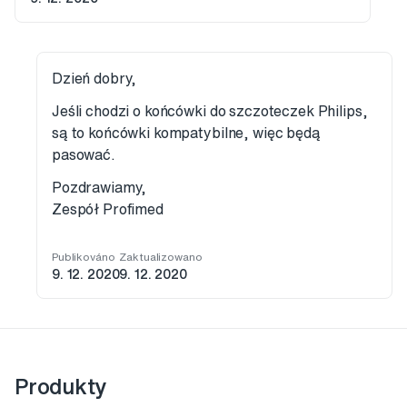
Dzień dobry,
Jeśli chodzi o końcówki do szczoteczek Philips,
są to końcówki kompatybilne, więc będą
pasować.
Pozdrawiamy,
Zespół Profimed
Publikováno
Zaktualizowano
9. 12. 2020
9. 12. 2020
Produkty