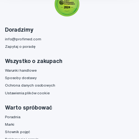
Doradzimy
info@profimed.com
Zapytaj o poradę
Wszystko o zakupach
Warunki handlowe
Sposoby dostawy
Ochrona danych osobowych
Ustawienia plików cookie
Warto spróbować
Poradnia
Marki
Słownik pojęć