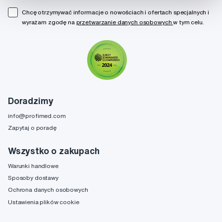
Chcę otrzymywać informacje o nowościach i ofertach specjalnych i
wyrażam zgodę na
przetwarzanie danych osobowych
w tym celu.
Doradzimy
info@profimed.com
Zapytaj o poradę
Wszystko o zakupach
Warunki handlowe
Sposoby dostawy
Ochrona danych osobowych
Ustawienia plików cookie