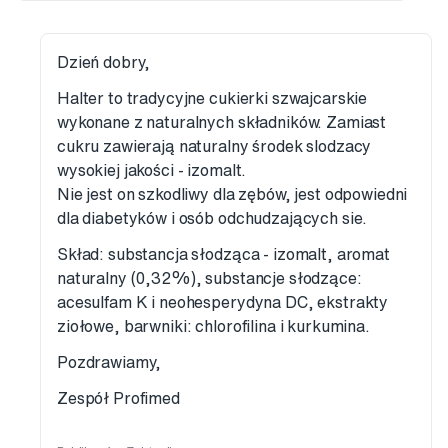
Dzień dobry,
Halter to tradycyjne cukierki szwajcarskie
wykonane z naturalnych składników. Zamiast
cukru zawierają naturalny środek slodzacy
wysokiej jakości - izomalt.
Nie jest on szkodliwy dla zębów, jest odpowiedni
dla diabetyków i osób odchudzających sie.
Skład: substancja słodząca - izomalt, aromat
naturalny (0,32%), substancje słodzące:
acesulfam K i neohesperydyna DC, ekstrakty
ziołowe, barwniki: chlorofilina i kurkumina.
Pozdrawiamy,
Zespół Profimed