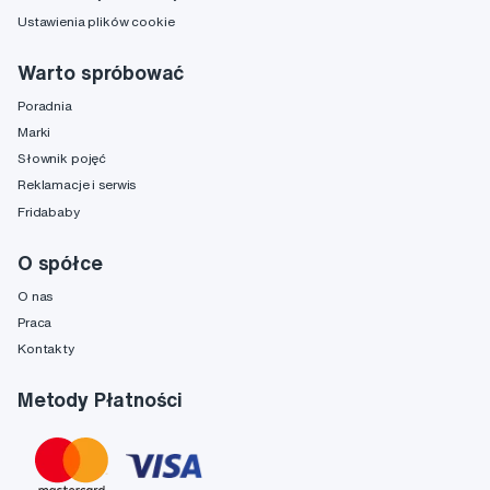
Ustawienia plików cookie
Warto spróbować
Poradnia
Marki
Słownik pojęć
Reklamacje i serwis
Fridababy
O spółce
O nas
Praca
Kontakty
Metody Płatności