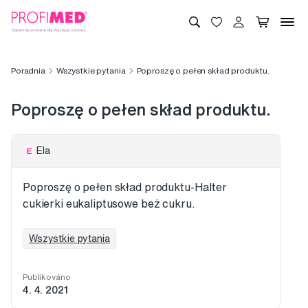
Poradnia
Wszystkie pytania
Poproszę o pełen skład produktu.
Poproszę o pełen skład produktu.
Ela
E
Poproszę o pełen skład produktu-Halter
cukierki eukaliptusowe beż cukru.
Wszystkie pytania
Publikováno
4. 4. 2021