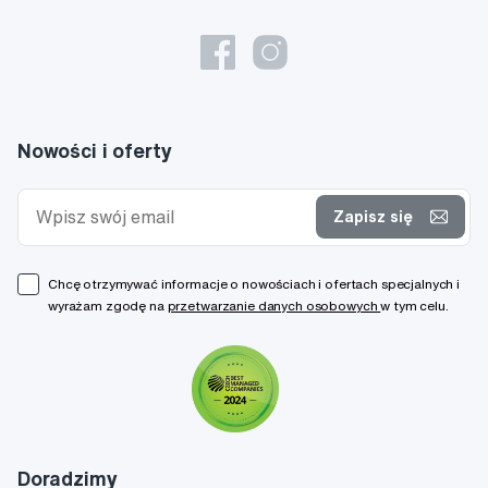
Nowości i oferty
Zapisz się
Chcę otrzymywać informacje o nowościach i ofertach specjalnych i
wyrażam zgodę na
przetwarzanie danych osobowych
w tym celu.
Doradzimy