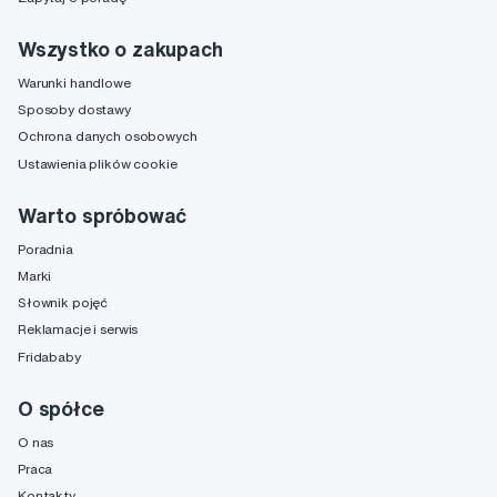
Wszystko o zakupach
Warunki handlowe
Sposoby dostawy
Ochrona danych osobowych
Ustawienia plików cookie
Warto spróbować
Poradnia
Marki
Słownik pojęć
Reklamacje i serwis
Fridababy
O spółce
O nas
Praca
Kontakty