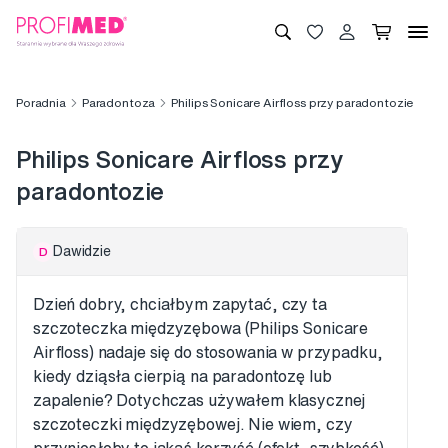
Poradnia
Paradontoza
Philips Sonicare Airfloss przy paradontozie
Philips Sonicare Airfloss przy
paradontozie
Dawidzie
D
Dzień dobry, chciałbym zapytać, czy ta
szczoteczka międzyzębowa (Philips Sonicare
Airfloss) nadaje się do stosowania w przypadku,
kiedy dziąsła cierpią na paradontozę lub
zapalenie? Dotychczas używałem klasycznej
szczoteczki międzyzębowej. Nie wiem, czy