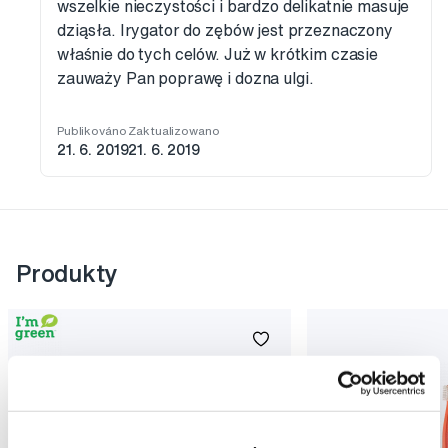
wszelkie nieczystości i bardzo delikatnie masuje
dziąsła. Irygator do zębów jest przeznaczony
właśnie do tych celów. Już w krótkim czasie
zauważy Pan poprawę i dozna ulgi.
Publikováno
Zaktualizowano
21. 6. 2019
21. 6. 2019
Produkty