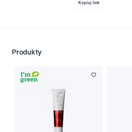
Kopiuj link
Produkty