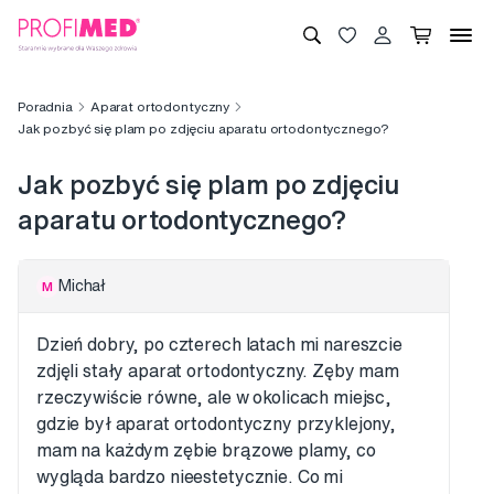
Poradnia
Aparat ortodontyczny
Jak pozbyć się plam po zdjęciu aparatu ortodontycznego?
Jak pozbyć się plam po zdjęciu
aparatu ortodontycznego?
Michał
M
Dzień dobry, po czterech latach mi nareszcie
zdjęli stały aparat ortodontyczny. Zęby mam
rzeczywiście równe, ale w okolicach miejsc,
gdzie był aparat ortodontyczny przyklejony,
mam na każdym zębie brązowe plamy, co
wygląda bardzo nieestetycznie. Co mi