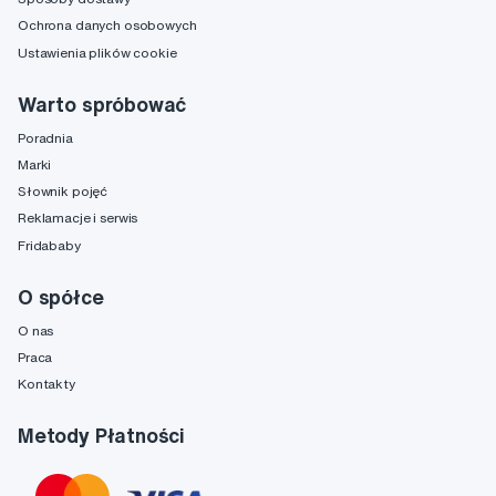
Ochrona danych osobowych
Ustawienia plików cookie
Warto spróbować
Poradnia
Marki
Słownik pojęć
Reklamacje i serwis
Fridababy
O spółce
O nas
Praca
Kontakty
Metody Płatności