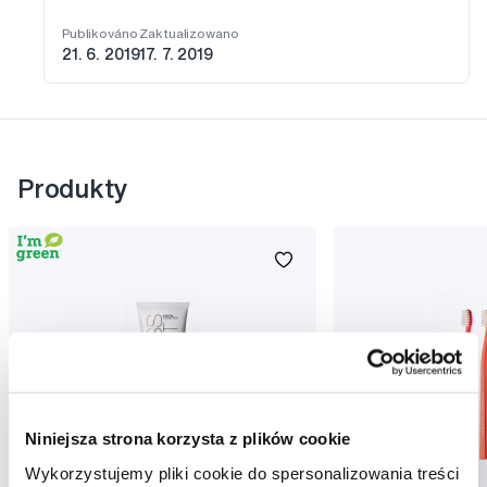
Publikováno
Zaktualizowano
21. 6. 2019
17. 7. 2019
Produkty
Niniejsza strona korzysta z plików cookie
Wykorzystujemy pliki cookie do spersonalizowania treści