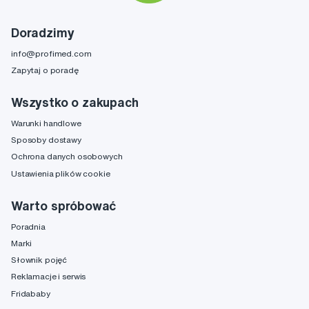
Doradzimy
info@profimed.com
Zapytaj o poradę
Wszystko o zakupach
Warunki handlowe
Sposoby dostawy
Ochrona danych osobowych
Ustawienia plików cookie
Warto spróbować
Poradnia
Marki
Słownik pojęć
Reklamacje i serwis
Fridababy