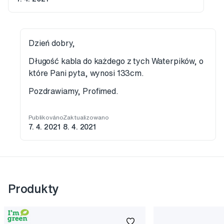
Dzień dobry,
Długość kabla do każdego z tych Waterpików, o
które Pani pyta, wynosi 133cm.
Pozdrawiamy, Profimed.
Publikováno
Zaktualizowano
7. 4. 2021
8. 4. 2021
Produkty