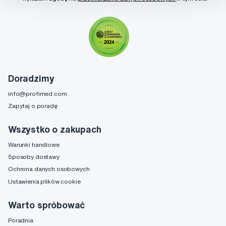
Doradzimy
info@profimed.com
Zapytaj o poradę
Wszystko o zakupach
Warunki handlowe
Sposoby dostawy
Ochrona danych osobowych
Ustawienia plików cookie
Warto spróbować
Poradnia