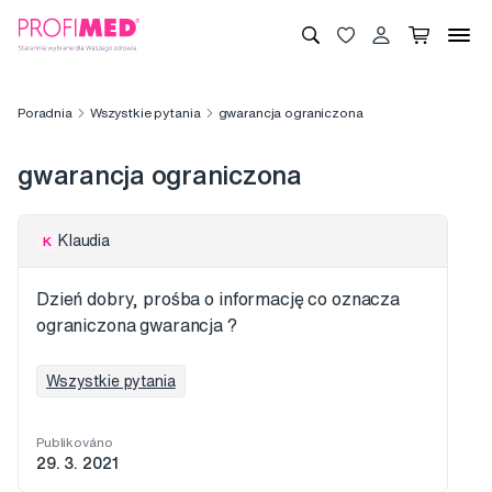
Poradnia
Wszystkie pytania
gwarancja ograniczona
gwarancja ograniczona
Klaudia
K
Dzień dobry, prośba o informację co oznacza
ograniczona gwarancja ?
Wszystkie pytania
Publikováno
29. 3. 2021