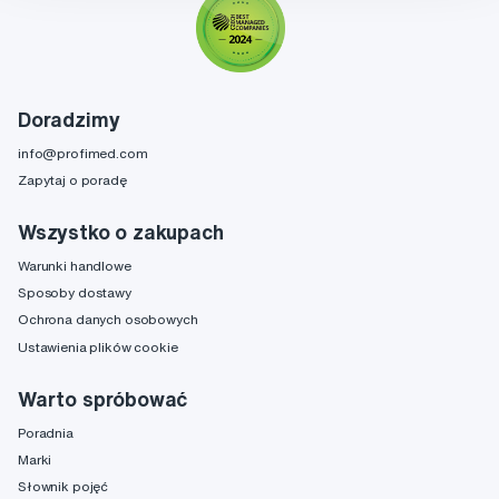
Doradzimy
info@profimed.com
Zapytaj o poradę
Wszystko o zakupach
Warunki handlowe
Sposoby dostawy
Ochrona danych osobowych
Ustawienia plików cookie
Warto spróbować
Poradnia
Marki
Słownik pojęć