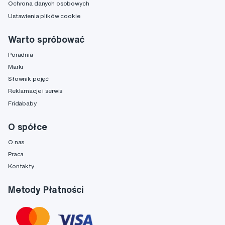
Ochrona danych osobowych
Ustawienia plików cookie
Warto spróbować
Poradnia
Marki
Słownik pojęć
Reklamacje i serwis
Fridababy
O spółce
O nas
Praca
Kontakty
Metody Płatności