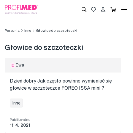
Poradnia
Inne
Głowice do szczoteczki
Głowice do szczoteczki
Ewa
E
Dzień dobry Jak często powinno wymieniać się
głowice w szczoteczce FOREO ISSA mini ?
Inne
Publikováno
11. 4. 2021