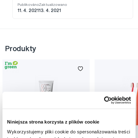
Publikováno
Zaktualizowano
11. 4. 2021
13. 4. 2021
Produkty
Niniejsza strona korzysta z plików cookie
Wykorzystujemy pliki cookie do spersonalizowania treści