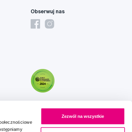
Obserwuj nas
Zezwól na wszystkie
społecznościowe
dostępniamy