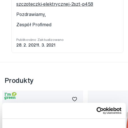
szczoteczki-elektrycznej-2szt-p458
Pozdrawiamy,
Zespół Profimed
Publikováno
Zaktualizowano
28. 2. 2021
1. 3. 2021
Produkty