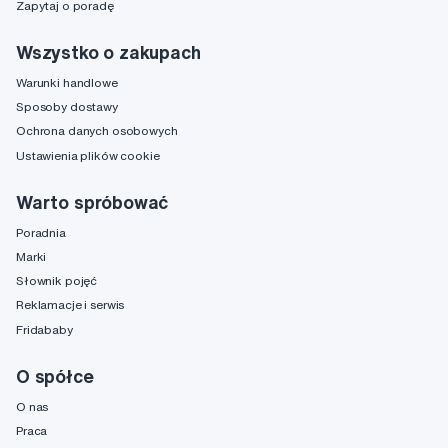
Zapytaj o poradę
Wszystko o zakupach
Warunki handlowe
Sposoby dostawy
Ochrona danych osobowych
Ustawienia plików cookie
Warto spróbować
Poradnia
Marki
Słownik pojęć
Reklamacje i serwis
Fridababy
O spółce
O nas
Praca