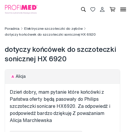
Poradnia
Elektryczne szczoteczki do zębów
dotyczy końcówek do szczoteczki sonicznej HX 6920
dotyczy końcówek do szczoteczki
sonicznej HX 6920
Alicja
A
Dzień dobry, mam pytanie które końcówki z
Państwa oferty będą pasowały do Philips
szczoteczki sonicare HX6920. Za odpowiedź i
podpowiedź bardzo dziękuję Z poważaniam
Alicja Marchlewska