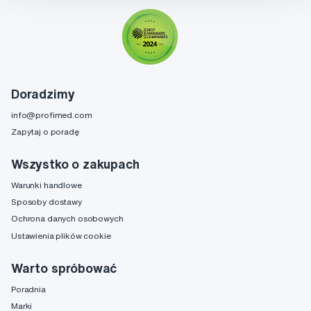
Doradzimy
info@profimed.com
Zapytaj o poradę
Wszystko o zakupach
Warunki handlowe
Sposoby dostawy
Ochrona danych osobowych
Ustawienia plików cookie
Warto spróbować
Poradnia
Marki