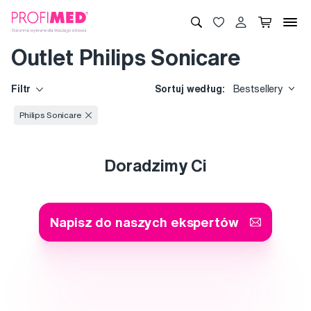
Outlet Philips Sonicare
Filtr
Sortuj według:
Bestsellery
Philips Sonicare
Doradzimy Ci
Napisz do naszych ekspertów