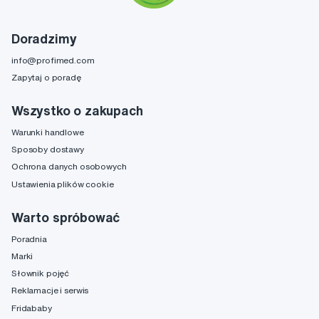
Doradzimy
info@profimed.com
Zapytaj o poradę
Wszystko o zakupach
Warunki handlowe
Sposoby dostawy
Ochrona danych osobowych
Ustawienia plików cookie
Warto spróbować
Poradnia
Marki
Słownik pojęć
Reklamacje i serwis
Fridababy