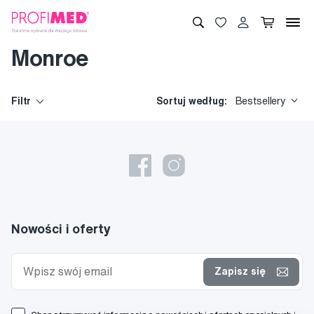
Monroe
Filtr
Sortuj według:
Bestsellery
Nowości i oferty
Zapisz się