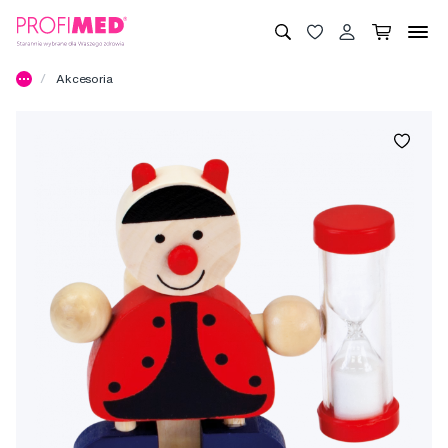
Akcesoria