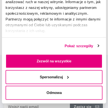
analizować ruch w naszej witrynie. Informacje o tym, jak
korzystasz z naszej witryny, udostępniamy partnerom
społecznościowym, reklamowym i analitycznym.
Napisz do naszych ekspertów
Partnerzy mogą połączyć te informacje z innymi danymi
otrzymanymi od Ciebie lub uzyskanymi podczas
korzystania z ich usług.
Pokaż szczegóły
Zezwól na wszystkie
Spersonalizuj
Nowości i oferty
Odmowa
Zapisz się