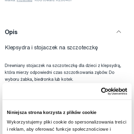
Opis
Klepsydra i stojaczek na szczoteczkę
Drewniany stojaczek na szczoteczkę dla dzieci z klepsydrą,
która mierzy odpowiedni czas szczotkowania zębów. Do
wyboru żabka, biedronka lub kotek.
Ocena
Niniejsza strona korzysta z plików cookie
Wykorzystujemy pliki cookie do spersonalizowania treści
i reklam, aby oferować funkcje społecznościowe i
Doradzimy Ci