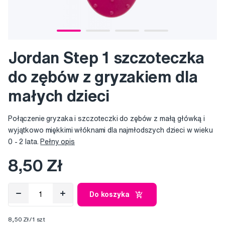
Jordan Step 1 szczoteczka
do zębów z gryzakiem dla
małych dzieci
Połączenie gryzaka i szczoteczki do zębów z małą główką i
wyjątkowo miękkimi włóknami dla najmłodszych dzieci w wieku
0 - 2 lata.
Pełny opis
8,50 Zł
Do koszyka
8,50 Zł/1 szt