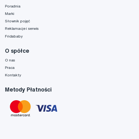
Poradnia
Marki
Słownik pojęć
Reklamacje i serwis
Fridababy
O spółce
O nas
Praca
Kontakty
Metody Płatności