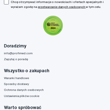
Chcę otrzymywać informacje o nowościach i ofertach specjalnych i
wyrażam zgodę na
przetwarzanie danych osobowych
w tym celu.
Doradzimy
info@profimed.com
Zapytaj o poradę
Wszystko o zakupach
Warunki handlowe
Sposoby dostawy
Ochrona danych osobowych
Ustawienia plików cookie
Warto spróbować