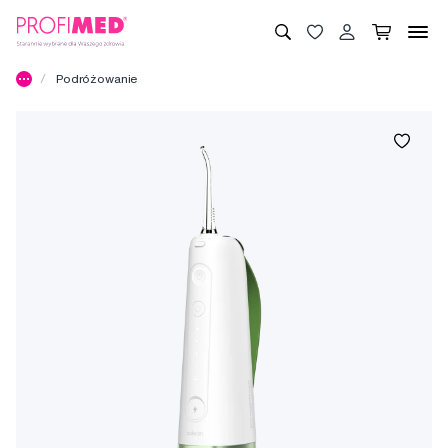
Podróżowanie