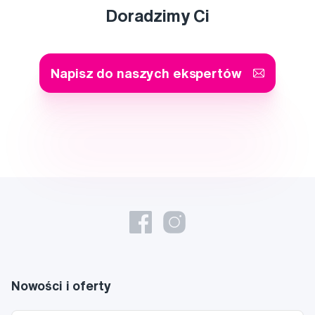
Doradzimy Ci
Napisz do naszych ekspertów
Nowości i oferty