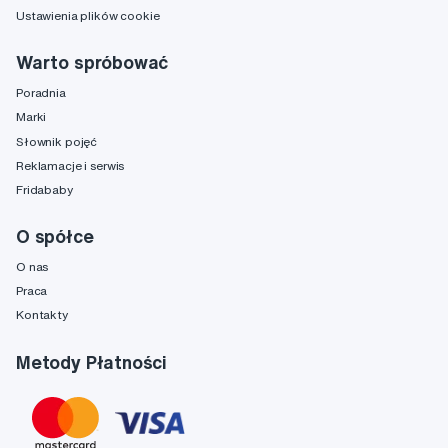
Ustawienia plików cookie
Warto spróbować
Poradnia
Marki
Słownik pojęć
Reklamacje i serwis
Fridababy
O spółce
O nas
Praca
Kontakty
Metody Płatności