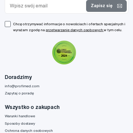
Zapisz się
Chcę otrzymywać informacje o nowościach i ofertach specjalnych i
wyrażam zgodę na
przetwarzanie danych osobowych
w tym celu.
Doradzimy
info@profimed.com
Zapytaj o poradę
Wszystko o zakupach
Warunki handlowe
Sposoby dostawy
Ochrona danych osobowych