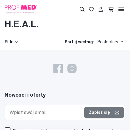
H.E.A.L.
Filtr
Sortuj według:
Bestsellery
Nowości i oferty
Zapisz się