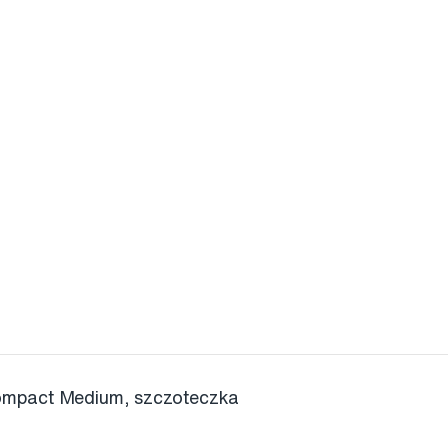
mpact Medium, szczoteczka