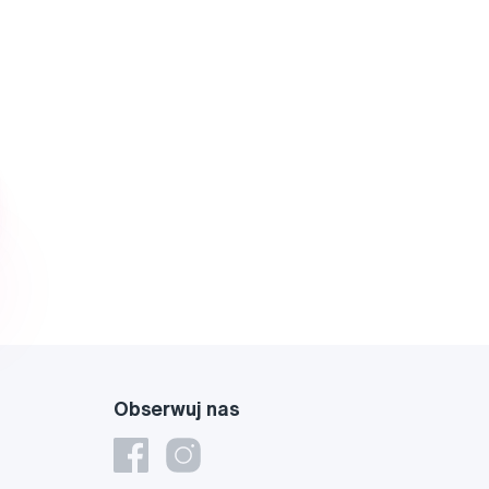
Obserwuj nas