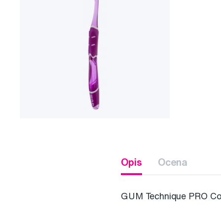
Opis
Ocena
GUM Technique PRO Co