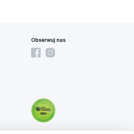
Obserwuj nas