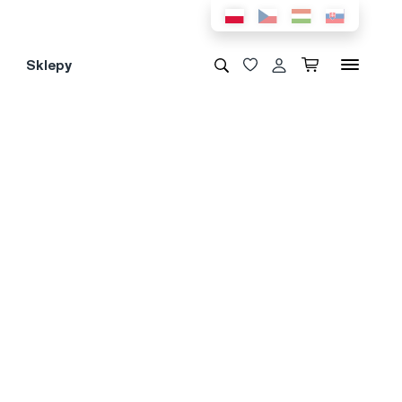
Sklepy