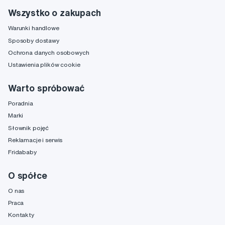
Wszystko o zakupach
Warunki handlowe
Sposoby dostawy
Ochrona danych osobowych
Ustawienia plików cookie
Warto spróbować
Poradnia
Marki
Słownik pojęć
Reklamacje i serwis
Fridababy
O spółce
O nas
Praca
Kontakty