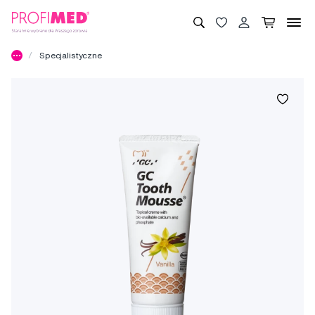
Specjalistyczne