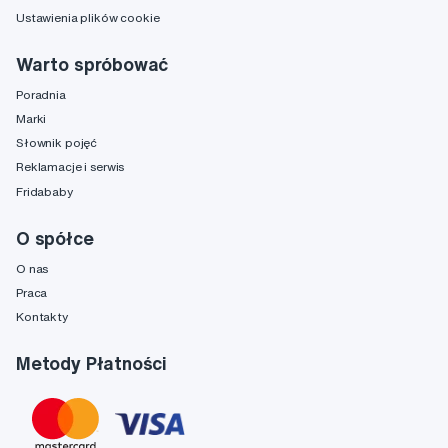
Ustawienia plików cookie
Warto spróbować
Poradnia
Marki
Słownik pojęć
Reklamacje i serwis
Fridababy
O spółce
O nas
Praca
Kontakty
Metody Płatności