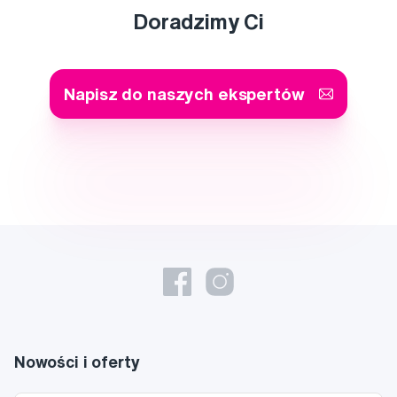
Doradzimy Ci
Napisz do naszych ekspertów
Nowości i oferty