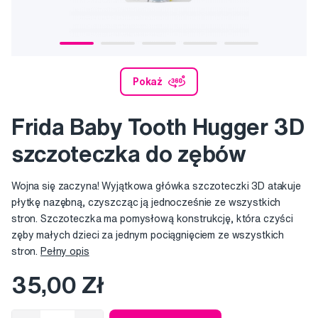
Pokaż
Frida Baby Tooth Hugger 3D
szczoteczka do zębów
Wojna się zaczyna! Wyjątkowa główka szczoteczki 3D atakuje
płytkę nazębną, czyszcząc ją jednocześnie ze wszystkich
stron. Szczoteczka ma pomysłową konstrukcję, która czyści
zęby małych dzieci za jednym pociągnięciem ze wszystkich
stron.
Pełny opis
35,00 Zł