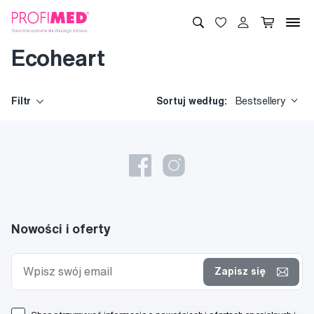
Ecoheart
Filtr
Sortuj według:
Bestsellery
Nowości i oferty
Zapisz się