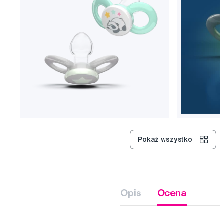
Pokaż wszystko
Opis
Ocena