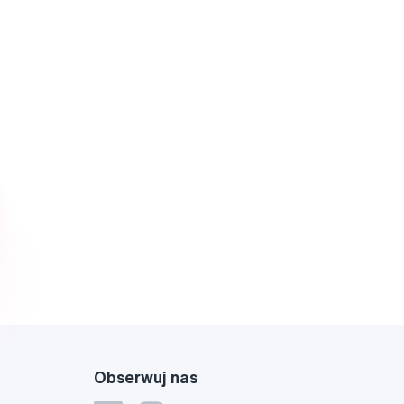
Obserwuj nas