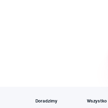
Doradzimy
Wszystko 