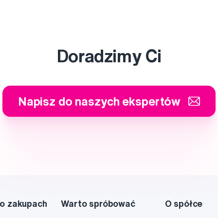
Doradzimy Ci
Napisz do naszych ekspertów
o zakupach
Warto spróbować
O spółce