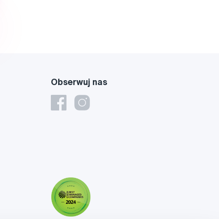
Obserwuj nas